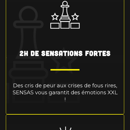
2h de sensations fortes
Des cris de peur aux crises de fous rires,
SENSAS vous garantit des émotions XXL
!