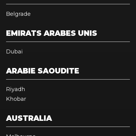
Belgrade
EMIRATS ARABES UNIS
Dubai
ARABIE SAOUDITE
Riyadh
Khobar
AUSTRALIA