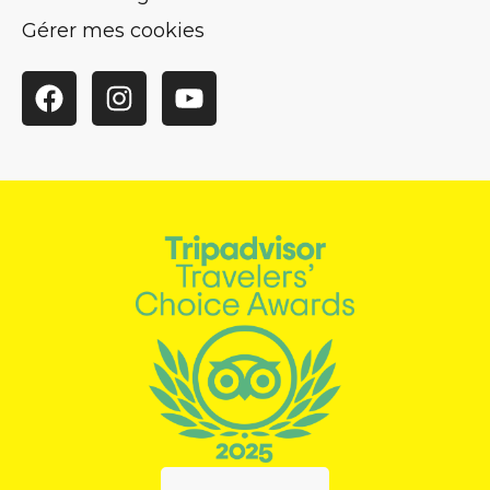
Gérer mes cookies
Facebook
Instagram
YouTube