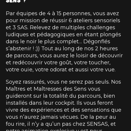
Par équipes de 4 à 15 personnes, vous avez
pour mission de réussir 6 ateliers sensoriels
et 3 SAS. Relevez de multiples challenges
ludiques et pédagogiques en étant plongés
dans le noir le plus complet… Dégonflés
s’abstenir ! ;)) Tout au long de nos 2 heures
de parcours, vous aurez le loisir de découvrir
et redécouvrir votre goût, votre toucher,
votre ouïe, votre odorat et aussi votre vue.
Soyez rassurés, vous ne serez pas seuls. Nos
Maîtres et Maîtresses des Sens vous
guideront sur la totalité du parcours, bien
installés dans leur cockpit. Ils vous feront
vivre des expériences et des sensations que
vous n’aurez jamais vécues. De la peur au
fou rire, il n’y a qu’un pas chez SENSAS, et
notre animation explosive y est pour