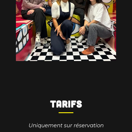
Tarifs
Uniquement sur réservation