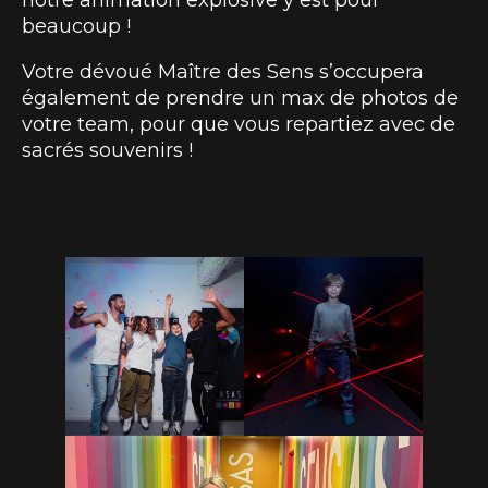
beaucoup !
Votre dévoué Maître des Sens s’occupera
également de prendre un max de photos de
votre team, pour que vous repartiez avec de
sacrés souvenirs !