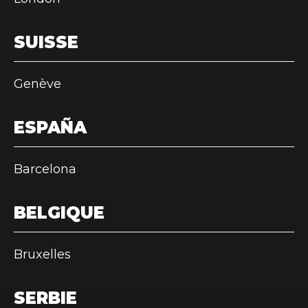
SUISSE
Genève
ESPAÑA
Barcelona
BELGIQUE
Bruxelles
SERBIE