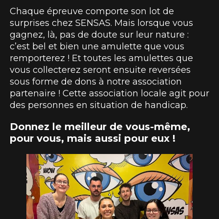
Chaque épreuve comporte son lot de
surprises chez SENSAS. Mais lorsque vous
gagnez, là, pas de doute sur leur nature :
c’est bel et bien une amulette que vous
remporterez ! Et toutes les amulettes que
vous collecterez seront ensuite reversées
sous forme de dons à notre association
partenaire ! Cette association locale agit pour
des personnes en situation de handicap.
Donnez le meilleur de vous-même,
pour vous, mais aussi pour eux !