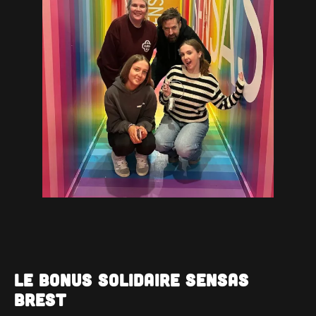
Le Bonus solidaire SENSAS
Brest