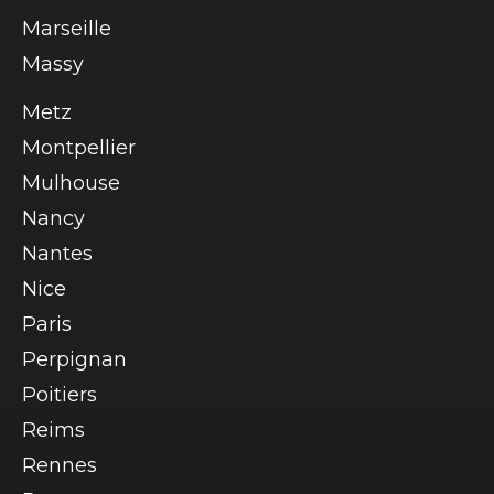
Marseille
Massy
Metz
Montpellier
Mulhouse
Nancy
Nantes
Nice
Paris
Perpignan
Poitiers
Reims
Rennes