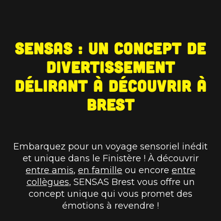
SENSAS : un concept de
divertissement
délirant à découvrir à
Brest
Embarquez pour un voyage sensoriel inédit
et unique dans le Finistère ! À découvrir
entre amis
,
en famille
ou encore
entre
collègues
, SENSAS Brest vous offre un
concept unique qui vous promet des
émotions à revendre !