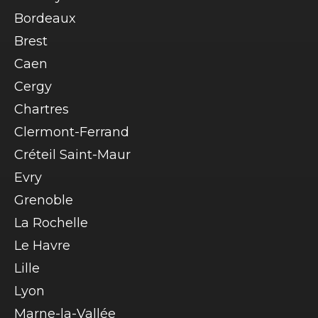
Bordeaux
Brest
Caen
Cergy
Chartres
Clermont-Ferrand
Créteil Saint-Maur
Evry
Grenoble
La Rochelle
Le Havre
Lille
Lyon
Marne-la-Vallée