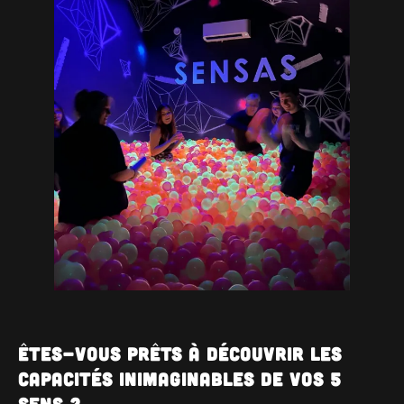
Êtes-vous prêts à découvrir les
capacités inimaginables de vos 5
sens ?