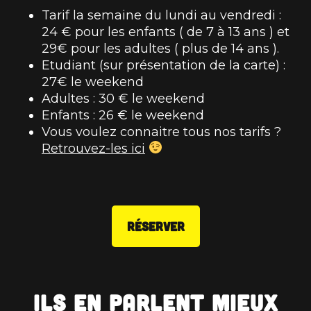
Tarif la semaine du lundi au vendredi :
24 € pour les enfants ( de 7 à 13 ans ) et
29€ pour les adultes ( plus de 14 ans ).
Etudiant (sur présentation de la carte) :
27€ le weekend
Adultes : 30 € le weekend
Enfants : 26 € le weekend
Vous voulez connaitre tous nos tarifs ?
Retrouvez-les ici
RÉSERVER
Ils en parlent mieux