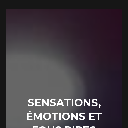
SENSATIONS,
ÉMOTIONS ET