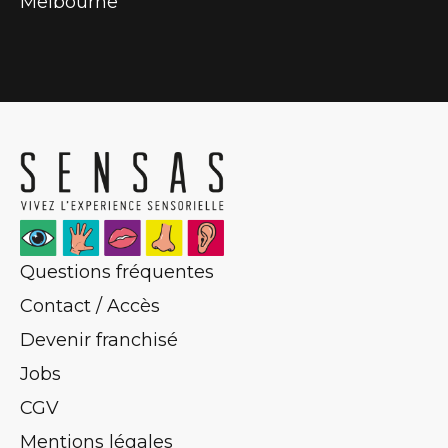
Melbourne
Questions fréquentes
Contact / Accès
Devenir franchisé
Jobs
CGV
Mentions légales