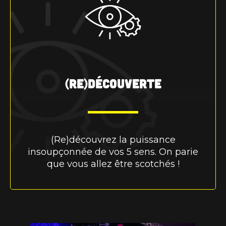
(Re)découverte
(Re)découvrez la puissance
insoupçonnée de vos 5 sens. On parie
que vous allez être scotchés !